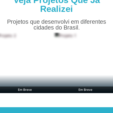
Realizei
Projetos que desenvolvi em diferentes
cidades do Brasil.
Em Breve
Em Breve