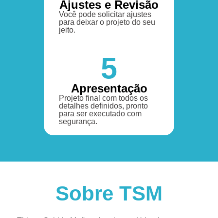
Ajustes e Revisão
Você pode solicitar ajustes
para deixar o projeto do seu
jeito.
5
Apresentação
Projeto final com todos os
detalhes definidos, pronto
para ser executado com
segurança.
Sobre TSM