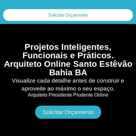
Solicitar Orçamento
Projetos Inteligentes,
Funcionais e Práticos.
Arquiteto Online Santo Estêvão
Bahia BA
Visualize cada detalhe antes de construir e
aproveite ao máximo o seu espaço.
Arquiteto Presidente Prudente Online
Solicitar Orçamento