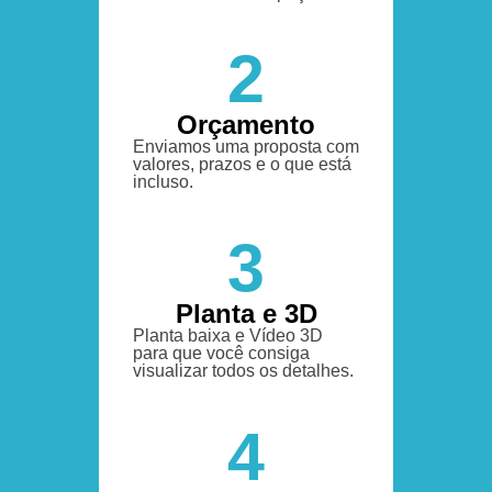
2
Orçamento
Enviamos uma proposta com
valores, prazos e o que está
incluso.
3
Planta e 3D
Planta baixa e Vídeo 3D
para que você consiga
visualizar todos os detalhes.
4