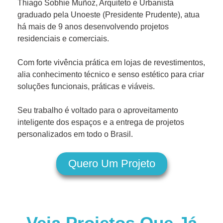
Thiago Sobhie Muñoz, Arquiteto e Urbanista
graduado pela Unoeste (Presidente Prudente), atua
há mais de 9 anos desenvolvendo projetos
residenciais e comerciais.
Com forte vivência prática em lojas de revestimentos,
alia conhecimento técnico e senso estético para criar
soluções funcionais, práticas e viáveis.
Seu trabalho é voltado para o aproveitamento
inteligente dos espaços e a entrega de projetos
personalizados em todo o Brasil.
Quero Um Projeto
Veja Projetos Que Já