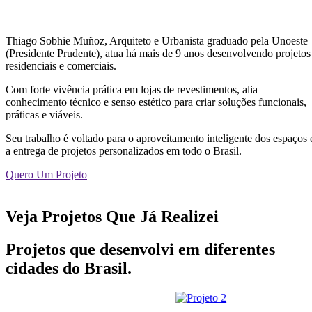
Thiago Sobhie Muñoz, Arquiteto e Urbanista graduado pela Unoeste
(Presidente Prudente), atua há mais de 9 anos desenvolvendo projetos
residenciais e comerciais.
Com forte vivência prática em lojas de revestimentos, alia
conhecimento técnico e senso estético para criar soluções funcionais,
práticas e viáveis.
Seu trabalho é voltado para o aproveitamento inteligente dos espaços 
a entrega de projetos personalizados em todo o Brasil.
Quero Um Projeto
Veja Projetos Que Já Realizei
Projetos que desenvolvi em diferentes
cidades do Brasil.