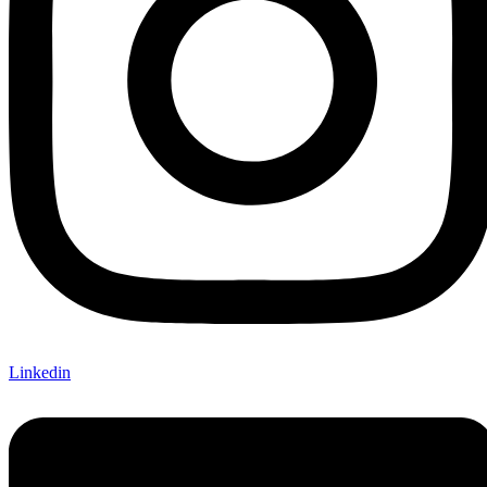
Linkedin