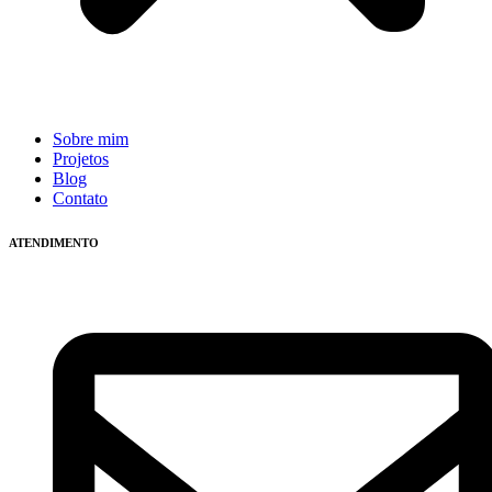
Sobre mim
Projetos
Blog
Contato
ATENDIMENTO