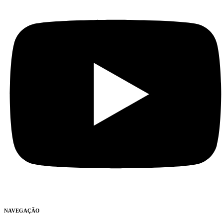
NAVEGAÇÃO