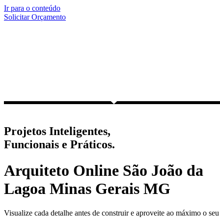
Ir para o conteúdo
Solicitar Orçamento
Projetos Inteligentes,
Funcionais e Práticos.
Arquiteto Online São João da
Lagoa Minas Gerais MG
Visualize cada detalhe antes de construir e aproveite ao máximo o seu