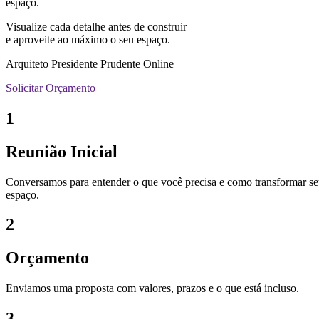
espaço.
Visualize cada detalhe antes de construir
e aproveite ao máximo o seu espaço.
Arquiteto Presidente Prudente Online
Solicitar Orçamento
1
Reunião Inicial
Conversamos para entender o que você precisa e como transformar s
espaço.
2
Orçamento
Enviamos uma proposta com valores, prazos e o que está incluso.
3