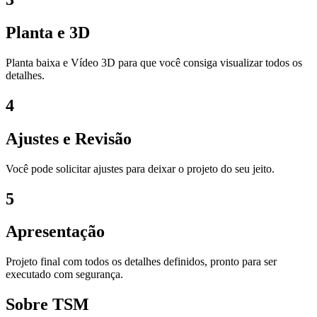
Planta e 3D
Planta baixa e Vídeo 3D para que você consiga visualizar todos os
detalhes.
4
Ajustes e Revisão
Você pode solicitar ajustes para deixar o projeto do seu jeito.
5
Apresentação
Projeto final com todos os detalhes definidos, pronto para ser
executado com segurança.
Sobre TSM