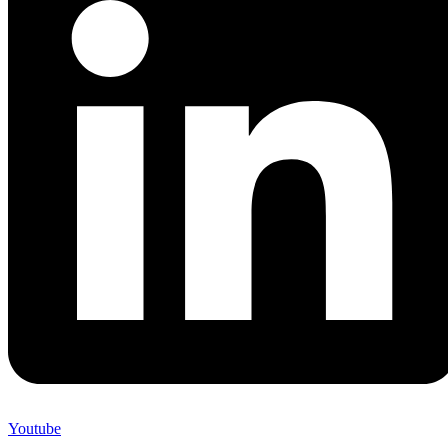
Youtube