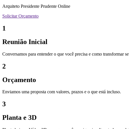
Arquiteto Presidente Prudente Online
Solicitar Orçamento
1
Reunião Inicial
Conversamos para entender o que você precisa e como transformar se
2
Orçamento
Enviamos uma proposta com valores, prazos e o que está incluso.
3
Planta e 3D