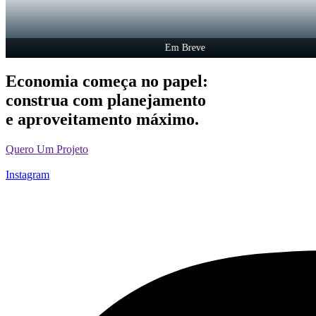
Em Breve
Economia começa no papel:
construa com planejamento
e aproveitamento máximo.
Quero Um Projeto
Instagram