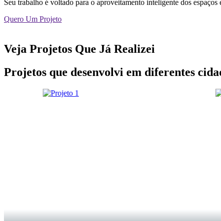
Seu trabalho é voltado para o aproveitamento inteligente dos espaços 
Quero Um Projeto
Veja Projetos Que Já Realizei
Projetos que desenvolvi em diferentes cida