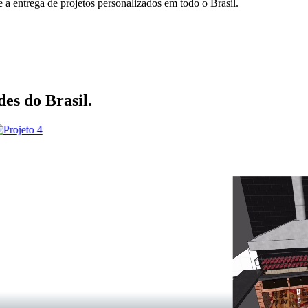
e a entrega de projetos personalizados em todo o Brasil.
des do Brasil.