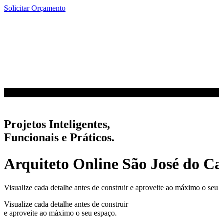
Ir
Solicitar Orçamento
para
o
conteúdo
Projetos Inteligentes,
Funcionais e Práticos.
Arquiteto Online São José do C
Visualize cada detalhe antes de construir e aproveite ao máximo o seu
Visualize cada detalhe antes de construir
e aproveite ao máximo o seu espaço.