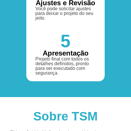
Ajustes e Revisão
Você pode solicitar ajustes
para deixar o projeto do seu
jeito.
5
Apresentação
Projeto final com todos os
detalhes definidos, pronto
para ser executado com
segurança.
Sobre TSM