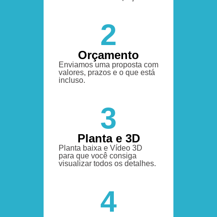
2
Orçamento
Enviamos uma proposta com
valores, prazos e o que está
incluso.
3
Planta e 3D
Planta baixa e Vídeo 3D
para que você consiga
visualizar todos os detalhes.
4