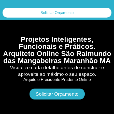
Solicitar Orçamento
Projetos Inteligentes,
Funcionais e Práticos.
Arquiteto Online São Raimundo
das Mangabeiras Maranhão MA
Visualize cada detalhe antes de construir e
aproveite ao máximo o seu espaço.
Arquiteto Presidente Prudente Online
Solicitar Orçamento