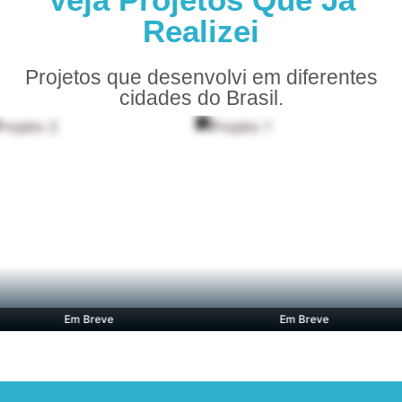
Realizei
Projetos que desenvolvi em diferentes
cidades do Brasil.
Em Breve
Em Breve