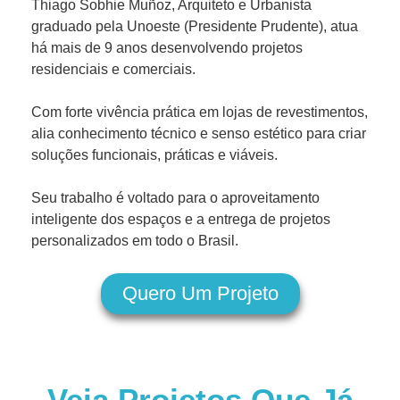
Thiago Sobhie Muñoz, Arquiteto e Urbanista
graduado pela Unoeste (Presidente Prudente), atua
há mais de 9 anos desenvolvendo projetos
residenciais e comerciais.
Com forte vivência prática em lojas de revestimentos,
alia conhecimento técnico e senso estético para criar
soluções funcionais, práticas e viáveis.
Seu trabalho é voltado para o aproveitamento
inteligente dos espaços e a entrega de projetos
personalizados em todo o Brasil.
Quero Um Projeto
Veja Projetos Que Já