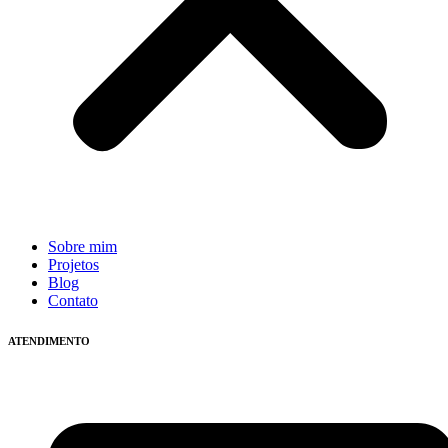
Sobre mim
Projetos
Blog
Contato
ATENDIMENTO