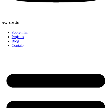
NAVEGAÇÃO
Sobre mim
Projetos
Blog
Contato