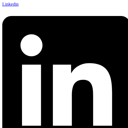
Linkedin