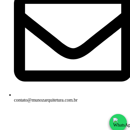
contato@munozarquitetura.com.br