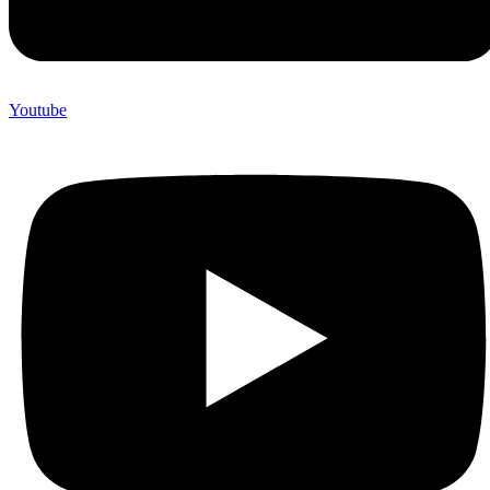
Youtube