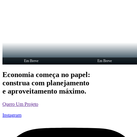
Em Breve
Em Breve
Economia começa no papel:
construa com planejamento
e aproveitamento máximo.
Quero Um Projeto
Instagram