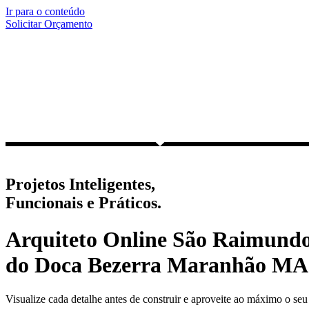
Ir para o conteúdo
Solicitar Orçamento
Projetos Inteligentes,
Funcionais e Práticos.
Arquiteto Online São Raimund
do Doca Bezerra Maranhão MA
Visualize cada detalhe antes de construir e aproveite ao máximo o seu