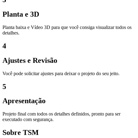
Planta e 3D
Planta baixa e Vídeo 3D para que você consiga visualizar todos os
detalhes.
4
Ajustes e Revisão
Você pode solicitar ajustes para deixar o projeto do seu jeito.
5
Apresentação
Projeto final com todos os detalhes definidos, pronto para ser
executado com segurança.
Sobre TSM