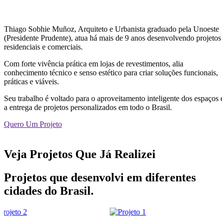
Thiago Sobhie Muñoz, Arquiteto e Urbanista graduado pela Unoeste
(Presidente Prudente), atua há mais de 9 anos desenvolvendo projetos
residenciais e comerciais.
Com forte vivência prática em lojas de revestimentos, alia
conhecimento técnico e senso estético para criar soluções funcionais,
práticas e viáveis.
Seu trabalho é voltado para o aproveitamento inteligente dos espaços 
a entrega de projetos personalizados em todo o Brasil.
Quero Um Projeto
Veja Projetos Que Já Realizei
Projetos que desenvolvi em diferentes
cidades do Brasil.