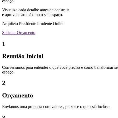
espaço.
Visualize cada detalhe antes de construir
e aproveite ao máximo o seu espaço.
Arquiteto Presidente Prudente Online
Solicitar Orçamento
1
Reunião Inicial
Conversamos para entender o que você precisa e como transformar s
espaço.
2
Orçamento
Enviamos uma proposta com valores, prazos e o que está incluso.
3