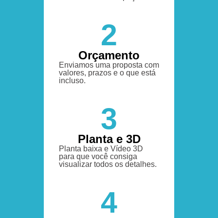
2
Orçamento
Enviamos uma proposta com
valores, prazos e o que está
incluso.
3
Planta e 3D
Planta baixa e Vídeo 3D
para que você consiga
visualizar todos os detalhes.
4