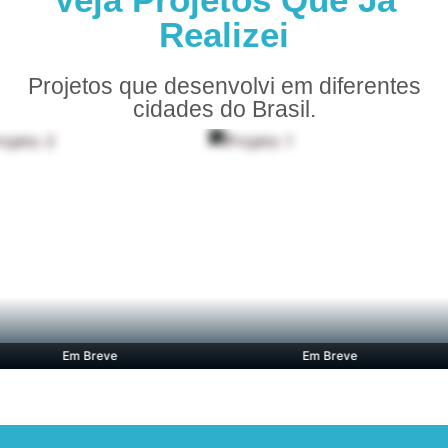
Realizei
Projetos que desenvolvi em diferentes
cidades do Brasil.
Em Breve
Em Breve