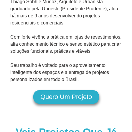
Thiago Sobhie Muñoz, Arquiteto e Urbanista
graduado pela Unoeste (Presidente Prudente), atua
há mais de 9 anos desenvolvendo projetos
residenciais e comerciais.
Com forte vivência prática em lojas de revestimentos,
alia conhecimento técnico e senso estético para criar
soluções funcionais, práticas e viáveis.
Seu trabalho é voltado para o aproveitamento
inteligente dos espaços e a entrega de projetos
personalizados em todo o Brasil.
Quero Um Projeto
Veja Projetos Que Já