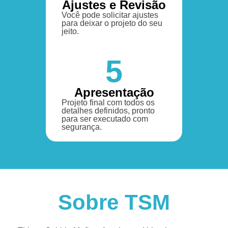
Ajustes e Revisão
Você pode solicitar ajustes
para deixar o projeto do seu
jeito.
5
Apresentação
Projeto final com todos os
detalhes definidos, pronto
para ser executado com
segurança.
Sobre TSM