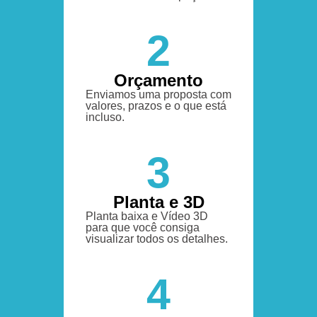
2
Orçamento
Enviamos uma proposta com
valores, prazos e o que está
incluso.
3
Planta e 3D
Planta baixa e Vídeo 3D
para que você consiga
visualizar todos os detalhes.
4