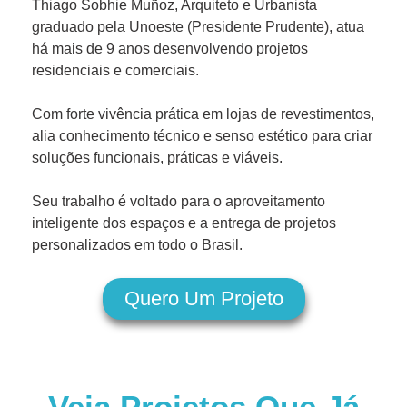
Thiago Sobhie Muñoz, Arquiteto e Urbanista
graduado pela Unoeste (Presidente Prudente), atua
há mais de 9 anos desenvolvendo projetos
residenciais e comerciais.
Com forte vivência prática em lojas de revestimentos,
alia conhecimento técnico e senso estético para criar
soluções funcionais, práticas e viáveis.
Seu trabalho é voltado para o aproveitamento
inteligente dos espaços e a entrega de projetos
personalizados em todo o Brasil.
Quero Um Projeto
Veja Projetos Que Já