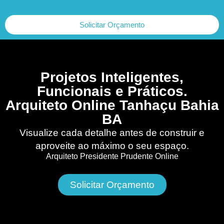
Solicitar Orçamento
Projetos Inteligentes,
Funcionais e Práticos.
Arquiteto Online Tanhaçu Bahia
BA
Visualize cada detalhe antes de construir e
aproveite ao máximo o seu espaço.
Arquiteto Presidente Prudente Online
Solicitar Orçamento