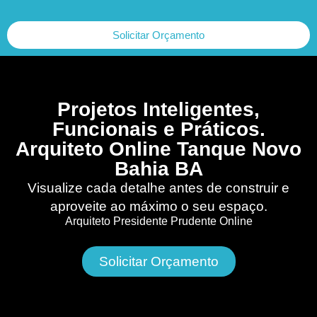
Solicitar Orçamento
Projetos Inteligentes,
Funcionais e Práticos.
Arquiteto Online Tanque Novo
Bahia BA
Visualize cada detalhe antes de construir e
aproveite ao máximo o seu espaço.
Arquiteto Presidente Prudente Online
Solicitar Orçamento