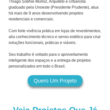
Thiago Sobhie Muñoz, Arquiteto e Urbanista
graduado pela Unoeste (Presidente Prudente), atua
há mais de 9 anos desenvolvendo projetos
residenciais e comerciais.
Com forte vivência prática em lojas de revestimentos,
alia conhecimento técnico e senso estético para criar
soluções funcionais, práticas e viáveis.
Seu trabalho é voltado para o aproveitamento
inteligente dos espaços e a entrega de projetos
personalizados em todo o Brasil.
Quero Um Projeto
Veja Projetos Que Já