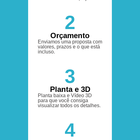
2
Orçamento
Enviamos uma proposta com
valores, prazos e o que está
incluso.
3
Planta e 3D
Planta baixa e Vídeo 3D
para que você consiga
visualizar todos os detalhes.
4