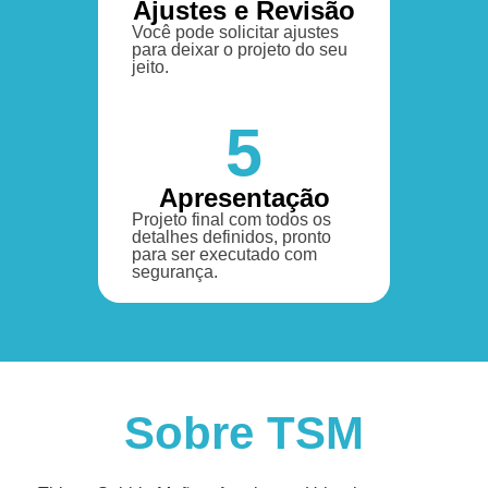
Ajustes e Revisão
Você pode solicitar ajustes
para deixar o projeto do seu
jeito.
5
Apresentação
Projeto final com todos os
detalhes definidos, pronto
para ser executado com
segurança.
Sobre TSM