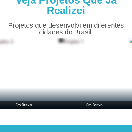
Realizei
Projetos que desenvolvi em diferentes
cidades do Brasil.
Em Breve
Em Breve