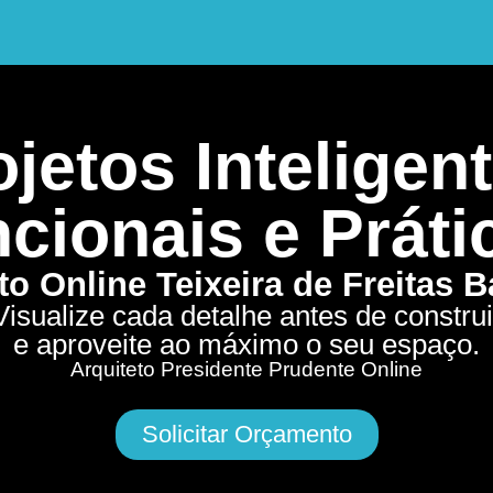
jetos Inteligent
cionais e Práti
to Online Teixeira de Freitas 
Visualize cada detalhe antes de construi
e aproveite ao máximo o seu espaço.
Arquiteto Presidente Prudente Online
Solicitar Orçamento