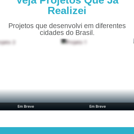
Realizei
Projetos que desenvolvi em diferentes
cidades do Brasil.
Em Breve
Em Breve