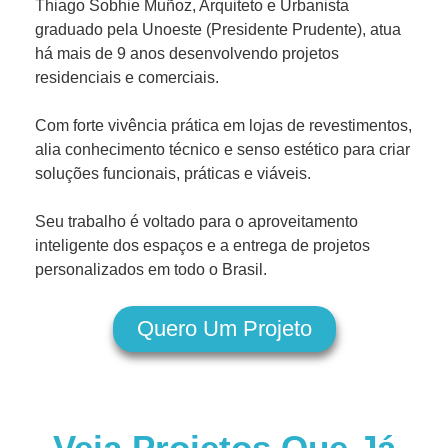
Thiago Sobhie Muñoz, Arquiteto e Urbanista
graduado pela Unoeste (Presidente Prudente), atua
há mais de 9 anos desenvolvendo projetos
residenciais e comerciais.
Com forte vivência prática em lojas de revestimentos,
alia conhecimento técnico e senso estético para criar
soluções funcionais, práticas e viáveis.
Seu trabalho é voltado para o aproveitamento
inteligente dos espaços e a entrega de projetos
personalizados em todo o Brasil.
Quero Um Projeto
Veja Projetos Que Já