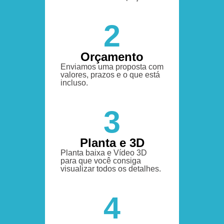
2
Orçamento
Enviamos uma proposta com
valores, prazos e o que está
incluso.
3
Planta e 3D
Planta baixa e Vídeo 3D
para que você consiga
visualizar todos os detalhes.
4