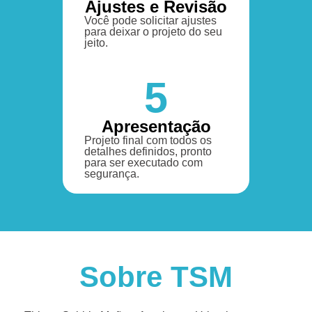
Ajustes e Revisão
Você pode solicitar ajustes
para deixar o projeto do seu
jeito.
5
Apresentação
Projeto final com todos os
detalhes definidos, pronto
para ser executado com
segurança.
Sobre TSM