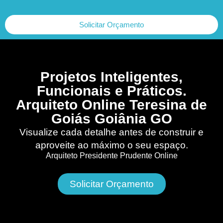
Solicitar Orçamento
Projetos Inteligentes,
Funcionais e Práticos.
Arquiteto Online Teresina de
Goiás Goiânia GO
Visualize cada detalhe antes de construir e
aproveite ao máximo o seu espaço.
Arquiteto Presidente Prudente Online
Solicitar Orçamento