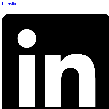
Linkedin