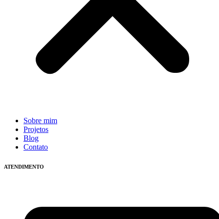
Sobre mim
Projetos
Blog
Contato
ATENDIMENTO