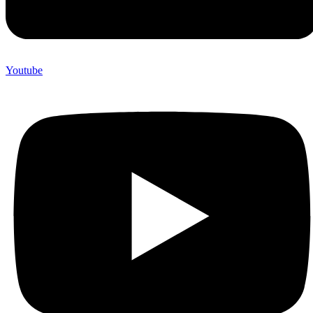
Youtube