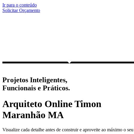
Ir para o conteúdo
Solicitar Orçamento
Projetos Inteligentes,
Funcionais e Práticos.
Arquiteto Online Timon
Maranhão MA
Visualize cada detalhe antes de construir e aproveite ao máximo o seu