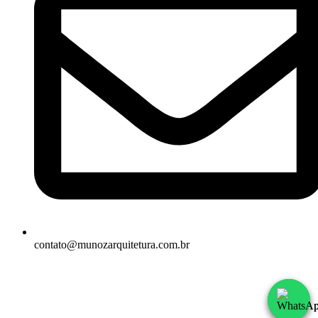
contato@munozarquitetura.com.br