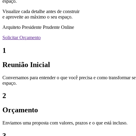
espaço.
Visualize cada detalhe antes de construir
e aproveite ao máximo o seu espaço.
Arquiteto Presidente Prudente Online
Solicitar Orçamento
1
Reunião Inicial
Conversamos para entender o que você precisa e como transformar s
espaço.
2
Orçamento
Enviamos uma proposta com valores, prazos e o que está incluso.
3