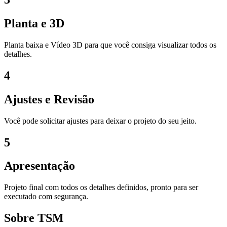
Planta e 3D
Planta baixa e Vídeo 3D para que você consiga visualizar todos os
detalhes.
4
Ajustes e Revisão
Você pode solicitar ajustes para deixar o projeto do seu jeito.
5
Apresentação
Projeto final com todos os detalhes definidos, pronto para ser
executado com segurança.
Sobre TSM