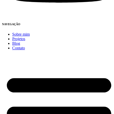
NAVEGAÇÃO
Sobre mim
Projetos
Blog
Contato