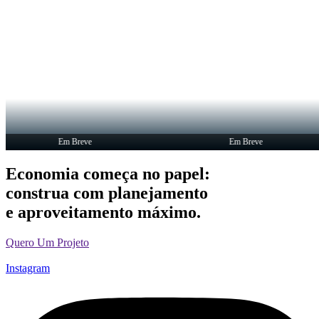
Em Breve
Em Breve
Economia começa no papel:
construa com planejamento
e aproveitamento máximo.
Quero Um Projeto
Instagram