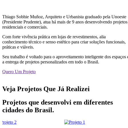
Thiago Sobhie Muñoz, Arquiteto e Urbanista graduado pela Unoeste
(Presidente Prudente), atua há mais de 9 anos desenvolvendo projetos
residenciais e comerciais.
Com forte vivência prática em lojas de revestimentos, alia
conhecimento técnico e senso estético para criar soluções funcionais,
práticas e viáveis.
Seu trabalho é voltado para o aproveitamento inteligente dos espaços 
a entrega de projetos personalizados em todo o Brasil.
Quero Um Projeto
Veja Projetos Que Já Realizei
Projetos que desenvolvi em diferentes
cidades do Brasil.