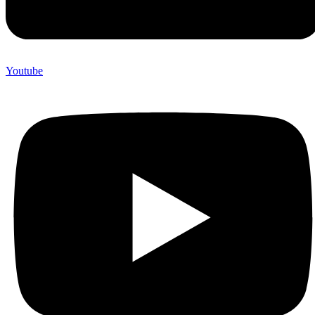
Youtube