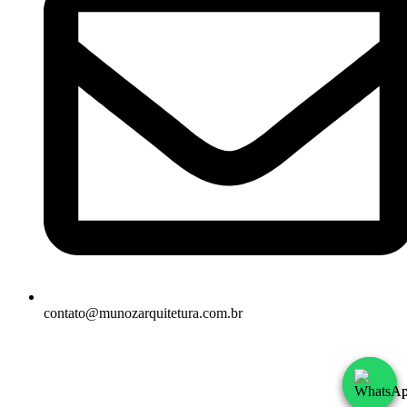
contato@munozarquitetura.com.br