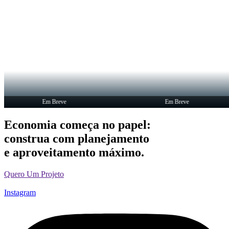
Em Breve
Em Breve
Economia começa no papel:
construa com planejamento
e aproveitamento máximo.
Quero Um Projeto
Instagram