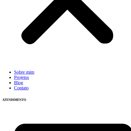
Sobre mim
Projetos
Blog
Contato
ATENDIMENTO