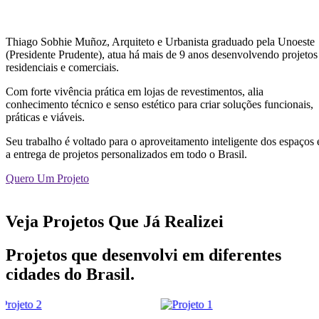
Thiago Sobhie Muñoz, Arquiteto e Urbanista graduado pela Unoeste
(Presidente Prudente), atua há mais de 9 anos desenvolvendo projetos
residenciais e comerciais.
Com forte vivência prática em lojas de revestimentos, alia
conhecimento técnico e senso estético para criar soluções funcionais,
práticas e viáveis.
Seu trabalho é voltado para o aproveitamento inteligente dos espaços 
a entrega de projetos personalizados em todo o Brasil.
Quero Um Projeto
Veja Projetos Que Já Realizei
Projetos que desenvolvi em diferentes
cidades do Brasil.