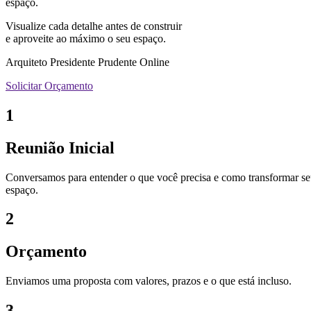
espaço.
Visualize cada detalhe antes de construir
e aproveite ao máximo o seu espaço.
Arquiteto Presidente Prudente Online
Solicitar Orçamento
1
Reunião Inicial
Conversamos para entender o que você precisa e como transformar s
espaço.
2
Orçamento
Enviamos uma proposta com valores, prazos e o que está incluso.
3