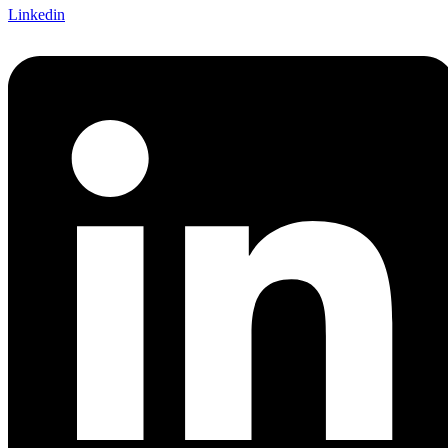
Linkedin