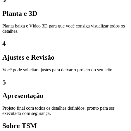
Planta e 3D
Planta baixa e Vídeo 3D para que você consiga visualizar todos os
detalhes.
4
Ajustes e Revisão
Você pode solicitar ajustes para deixar o projeto do seu jeito.
5
Apresentação
Projeto final com todos os detalhes definidos, pronto para ser
executado com segurança.
Sobre TSM