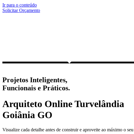
Ir para o conteúdo
Solicitar Orçamento
Projetos Inteligentes,
Funcionais e Práticos.
Arquiteto Online Turvelândia
Goiânia GO
Visualize cada detalhe antes de construir e aproveite ao máximo o seu