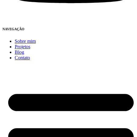
NAVEGAÇÃO
Sobre mim
Projetos
Blog
Contato