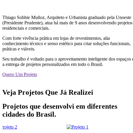
Thiago Sobhie Muñoz, Arquiteto e Urbanista graduado pela Unoeste
(Presidente Prudente), atua há mais de 9 anos desenvolvendo projetos
residenciais e comerciais.
Com forte vivência prática em lojas de revestimentos, alia
conhecimento técnico e senso estético para criar soluções funcionais,
práticas e viáveis.
Seu trabalho é voltado para o aproveitamento inteligente dos espaços 
a entrega de projetos personalizados em todo o Brasil.
Quero Um Projeto
Veja Projetos Que Já Realizei
Projetos que desenvolvi em diferentes
cidades do Brasil.