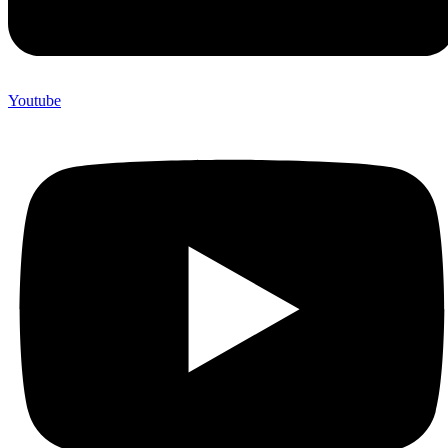
Youtube