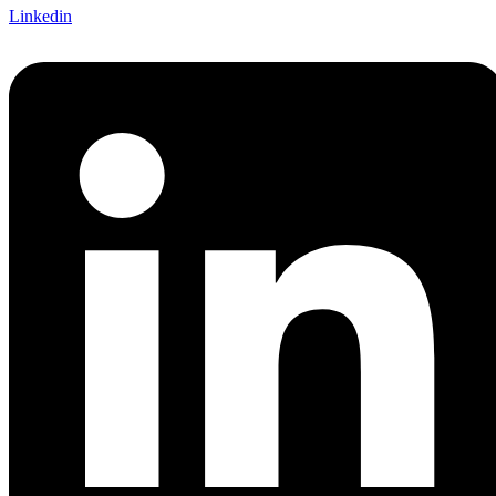
Linkedin