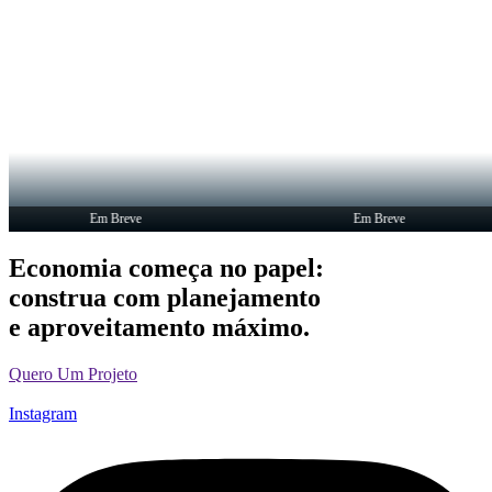
Em Breve
Em Breve
Economia começa no papel:
construa com planejamento
e aproveitamento máximo.
Quero Um Projeto
Instagram