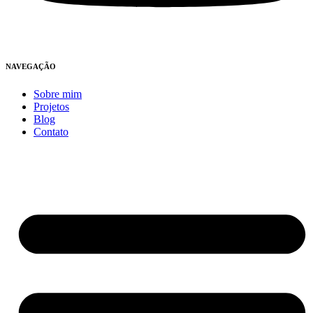
NAVEGAÇÃO
Sobre mim
Projetos
Blog
Contato