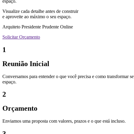
espaço.
Visualize cada detalhe antes de construir
e aproveite ao máximo o seu espaço.
Arquiteto Presidente Prudente Online
Solicitar Orçamento
1
Reunião Inicial
Conversamos para entender o que você precisa e como transformar s
espaço.
2
Orçamento
Enviamos uma proposta com valores, prazos e o que está incluso.
3