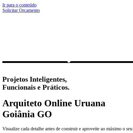
Ir para o conteúdo
Solicitar Orçamento
Projetos Inteligentes,
Funcionais e Práticos.
Arquiteto Online Uruana
Goiânia GO
Visualize cada detalhe antes de construir e aproveite ao máximo o seu