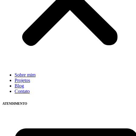
Sobre mim
Projetos
Blog
Contato
ATENDIMENTO