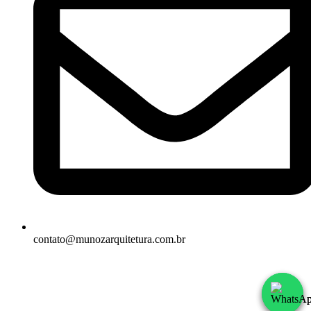
contato@munozarquitetura.com.br