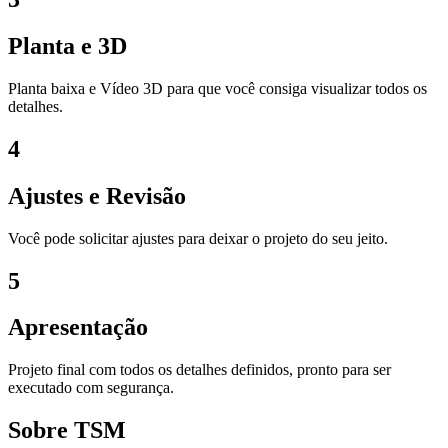
Planta e 3D
Planta baixa e Vídeo 3D para que você consiga visualizar todos os
detalhes.
4
Ajustes e Revisão
Você pode solicitar ajustes para deixar o projeto do seu jeito.
5
Apresentação
Projeto final com todos os detalhes definidos, pronto para ser
executado com segurança.
Sobre TSM