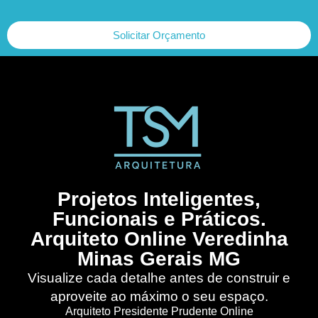
Solicitar Orçamento
Projetos Inteligentes,
Funcionais e Práticos.
Arquiteto Online Veredinha
Minas Gerais MG
Visualize cada detalhe antes de construir e
aproveite ao máximo o seu espaço.
Arquiteto Presidente Prudente Online