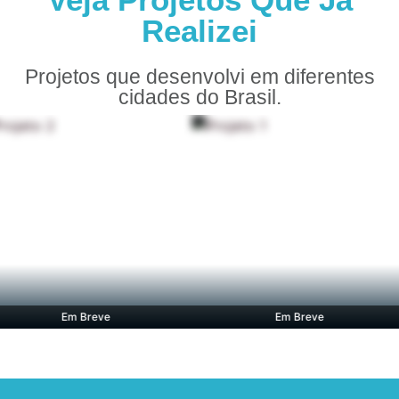
Realizei
Projetos que desenvolvi em diferentes
cidades do Brasil.
Em Breve
Em Breve