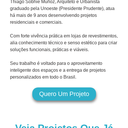
Thiago Sobhie Muñoz, Arquiteto e Urbanista
graduado pela Unoeste (Presidente Prudente), atua
há mais de 9 anos desenvolvendo projetos
residenciais e comerciais.
Com forte vivência prática em lojas de revestimentos,
alia conhecimento técnico e senso estético para criar
soluções funcionais, práticas e viáveis.
Seu trabalho é voltado para o aproveitamento
inteligente dos espaços e a entrega de projetos
personalizados em todo o Brasil.
Quero Um Projeto
Veja Projetos Que Já