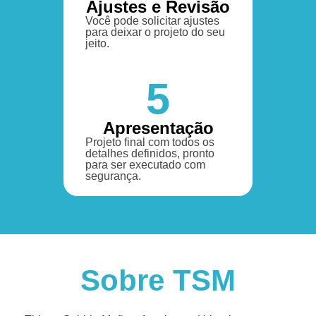
Ajustes e Revisão
Você pode solicitar ajustes
para deixar o projeto do seu
jeito.
5
Apresentação
Projeto final com todos os
detalhes definidos, pronto
para ser executado com
segurança.
Sobre TSM