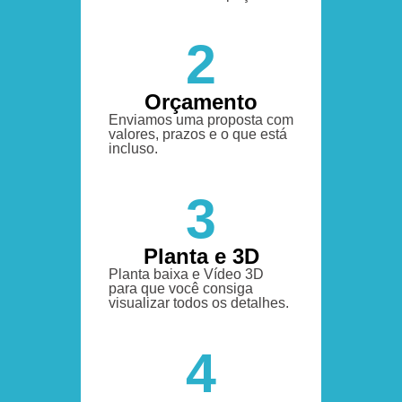
2
Orçamento
Enviamos uma proposta com
valores, prazos e o que está
incluso.
3
Planta e 3D
Planta baixa e Vídeo 3D
para que você consiga
visualizar todos os detalhes.
4